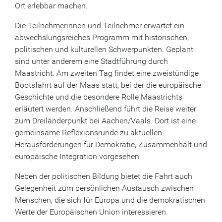
Ort erlebbar machen.
Die Teilnehmerinnen und Teilnehmer erwartet ein
abwechslungsreiches Programm mit historischen,
politischen und kulturellen Schwerpunkten. Geplant
sind unter anderem eine Stadtführung durch
Maastricht. Am zweiten Tag findet eine zweistündige
Bootsfahrt auf der Maas statt, bei der die europäische
Geschichte und die besondere Rolle Maastrichts
erläutert werden. Anschließend führt die Reise weiter
zum Dreiländerpunkt bei Aachen/Vaals. Dort ist eine
gemeinsame Reflexionsrunde zu aktuellen
Herausforderungen für Demokratie, Zusammenhalt und
europäische Integration vorgesehen.
Neben der politischen Bildung bietet die Fahrt auch
Gelegenheit zum persönlichen Austausch zwischen
Menschen, die sich für Europa und die demokratischen
Werte der Europäischen Union interessieren.