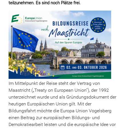
teilzunehmen. Es sind noch Plätze frei.
Im Mittelpunkt der Reise steht der Vertrag von
Maastricht („Treaty on European Union“), der 1992
unterzeichnet wurde und als Gründungsdokument der
heutigen Europäischen Union gilt. Mit der
Bildungsfahrt möchte die Europa Union Vogelsberg
einen Beitrag zur europäischen Bildungs- und
Demokratiearbeit leisten und die europäische Idee vor